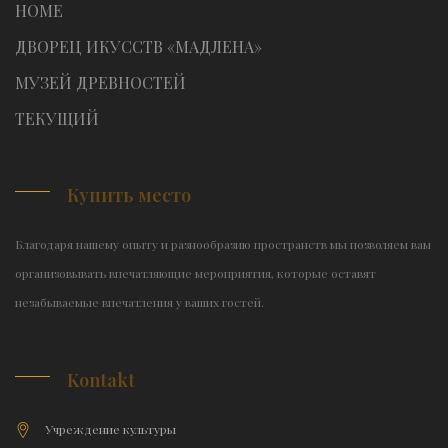
HOME
ДВОРЕЦ ИКУССТВ «МАДЛЕНА»
МУЗЕЙ ДРЕВНОСТЕЙ
TЕКУЩИЙ
Купить место
Благодаря нашему опыту и разнообразию пространств мы позволяем вам
организовывать впечатляющие мероприятия, которые оставят
незабываемые впечатления у ваших гостей.
Kontakt
Учреждение культуры