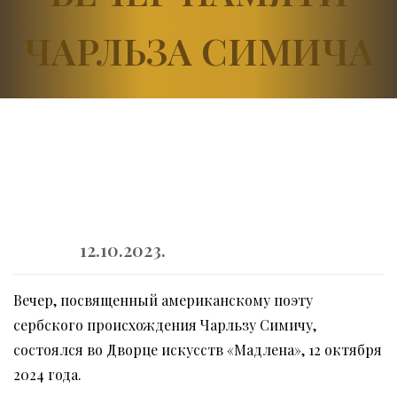
ЧАРЛЬЗА СИМИЧА
12.10.2023.
Вечер, посвященный американскому поэту
сербского происхождения Чарльзу Симичу,
состоялся во Дворце искусств «Мадлена», 12 октября
2024 года.