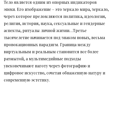
Тело является одним из опорных индикаторов
эпохи. Его изображение – это зеркало мира, зеркало,
через которое преломляются политика, идеология,
религия, история, наука, сексуальные и гендерные
аспекты, ритуалы личной жизни…Третье
тысячелетие начинается под знаком новых, весьма
провокационных парадигм. Граница между
виртуальным и реальным становится все более
размытой, а мультимедийные подходы
увековечивают наготу через фотографию и
цифровое искусство, сочетая обнаженную натуру и
современную эстетику.