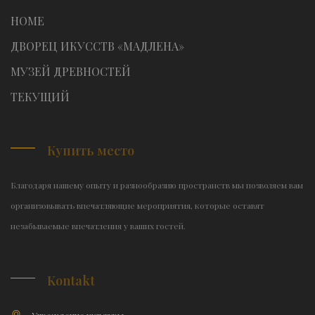
HOME
ДВОРЕЦ ИКУССТВ «МАДЛЕНА»
МУЗЕЙ ДРЕВНОСТЕЙ
TЕКУЩИЙ
Купить место
Благодаря нашему опыту и разнообразию пространств мы позволяем вам
организовывать впечатляющие мероприятия, которые оставят
незабываемые впечатления у ваших гостей.
Kontakt