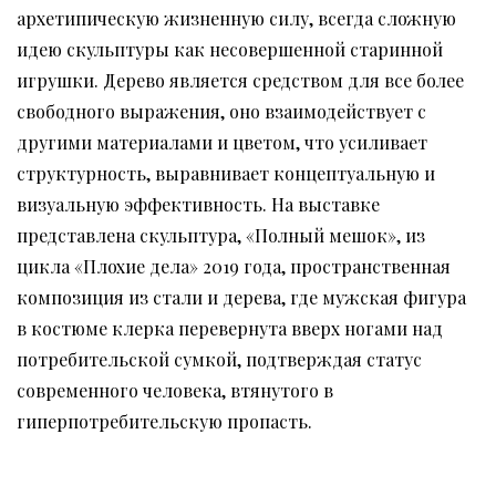
архетипическую жизненную силу, всегда сложную
идею скульптуры как несовершенной старинной
игрушки. Дерево является средством для все более
свободного выражения, оно взаимодействует с
другими материалами и цветом, что усиливает
структурность, выравнивает концептуальную и
визуальную эффективность. На выставке
представлена скульптура, «Полный мешок», из
цикла «Плохие дела» 2019 года, пространственная
композиция из стали и дерева, где мужская фигура
в костюме клерка перевернута вверх ногами над
потребительской сумкой, подтверждая статус
современного человека, втянутого в
гиперпотребительскую пропасть.