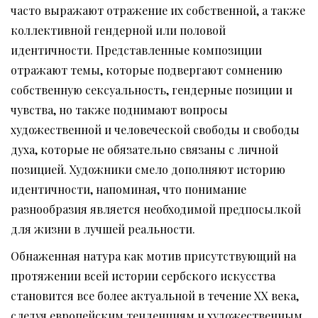
часто выражают отражение их собственной, а также
коллективной гендерной или половой
идентичности. Представленные композиции
отражают темы, которые подвергают сомнению
собственную сексуальность, гендерные позиции и
чувства, но также поднимают вопросы
художественной и человеческой свободы и свободы
духа, которые не обязательно связаны с личной
позицией. Художники смело дополняют историю
идентичности, напоминая, что понимание
разнообразия является необходимой предпосылкой
для жизни в лучшей реальности.
Обнаженная натура как мотив присутствующий на
протяжении всей истории сербского искусства
становится все более актуальной в течение XX века,
следуя европейским тенденциям и художественным