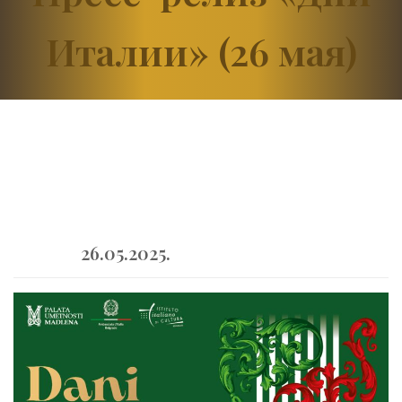
Италии» (26 мая)
26.05.2025.