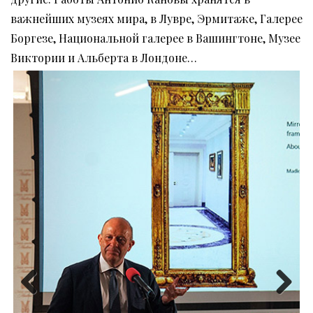
важнейших музеях мира, в Лувре, Эрмитаже, Галерее
Боргезе, Национальной галерее в Вашингтоне, Музее
Виктории и Альберта в Лондоне…
Previous
Next