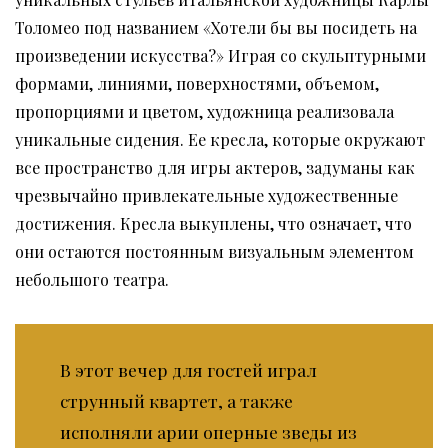
Толомео под названием «Хотели бы вы посидеть на
произведении искусства?» Играя со скульптурными
формами, линиями, поверхностями, объемом,
пропорциями и цветом, художница реализовала
уникальные сидения. Ее кресла, которые окружают
все пространство для игры актеров, задуманы как
чрезвычайно привлекательные художественные
достижения. Кресла выкуплены, что означает, что
они остаются постоянным визуальным элементом
небольшого театра.
В этот вечер для гостей играл
струнный квартет, а также
исполняли арии оперные зведы из