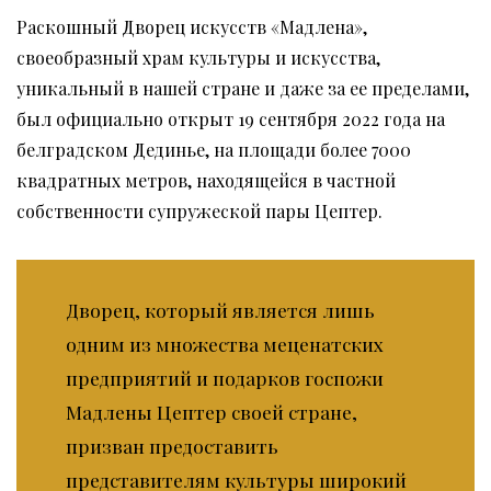
Раскошный Дворец искусств «Мадлена»,
своеобразный храм культуры и искусства,
уникальный в нашей стране и даже за ее пределами,
был официально открыт 19 сентября 2022 года на
белградском Дединье, на площади более 7000
квадратных метров, находящейся в частной
собственности супружеской пары Цептер.
Дворец, который является лишь
одним из множества меценатских
предприятий и подарков госпожи
Мадлены Цептер своей стране,
призван предоставить
представителям культуры широкий