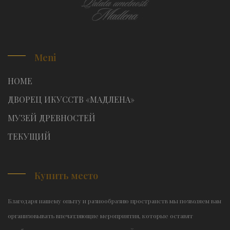
Meni
HOME
ДВОРЕЦ ИКУССТВ «МАДЛЕНА»
МУЗЕЙ ДРЕВНОСТЕЙ
TЕКУЩИЙ
Купить место
Благодаря нашему опыту и разнообразию пространств мы позволяем вам
организовывать впечатляющие мероприятия, которые оставят