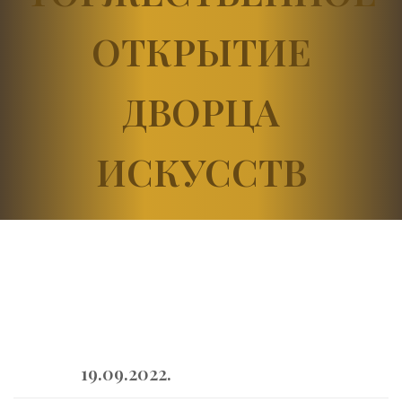
ОТКРЫТИЕ
ДВОРЦА
ИСКУССТВ
19.09.2022.