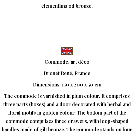
elementima od bronze.
Commode, art déco
Drouet René, France
Dimensions: 150 x 200 x 50 cm
The commode is varnished in plum colour. It comprises
three parts (boxes) and a door decorated with herbal and
floral motifs in golden colour. The bottom part of the
commode comprises three drawers, with loop-shaped
handles made of gilt bronze. The commode stands on four