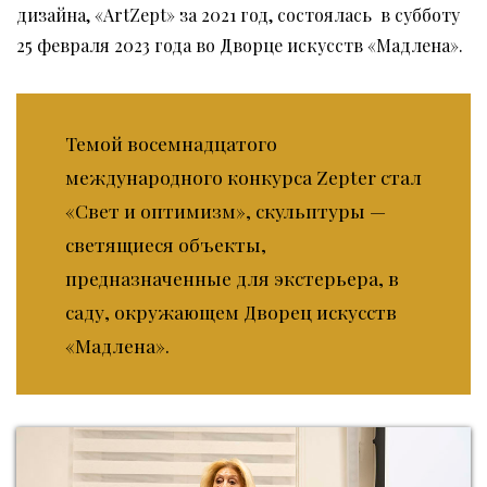
дизайна, «ArtZept» за 2021 год, состоялась в субботу
25 февраля 2023 года во Дворце искусств «Мадлена».
Темой восемнадцатого
международного конкурса Zepter стал
«Свет и оптимизм», скульптуры —
светящиеся объекты,
предназначенные для экстерьера, в
саду, окружающем Дворец искусств
«Мадлена».