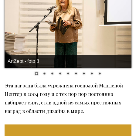
ArtZept - foto 3
Эта награда была учреждена госпожой Мадленой
Цептер в 2004 году и с тех пор пор постоянно
набирает силу, став одной из самых престижных
наград в области дизайна в мире.