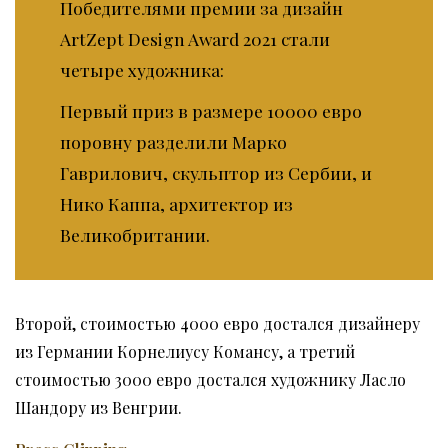
Победителями премии за дизайн
ArtZept Design Award 2021 стали
четыре художника:
Первый приз в размере 10000 евро
поровну разделили Марко
Гаврилович, скульптор из Сербии, и
Нико Каппа, архитектор из
Великобритании.
Второй, стоимостью 4000 евро достался дизайнеру
из Германии Корнелиусу Комансу, а третий
стоимостью 3000 евро достался художнику Ласло
Шандору из Венгрии.