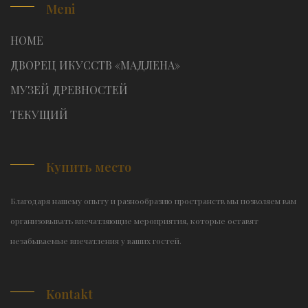
Meni
HOME
ДВОРЕЦ ИКУССТВ «МАДЛЕНА»
МУЗЕЙ ДРЕВНОСТЕЙ
TЕКУЩИЙ
Купить место
Благодаря нашему опыту и разнообразию пространств мы позволяем вам
организовывать впечатляющие мероприятия, которые оставят
незабываемые впечатления у ваших гостей.
Kontakt