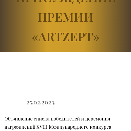
ПРЕМИИ
«ARTZEPT»
25.02.2023.
Объявление списка победителей и церемония
награждений XVIII Международного конкурса