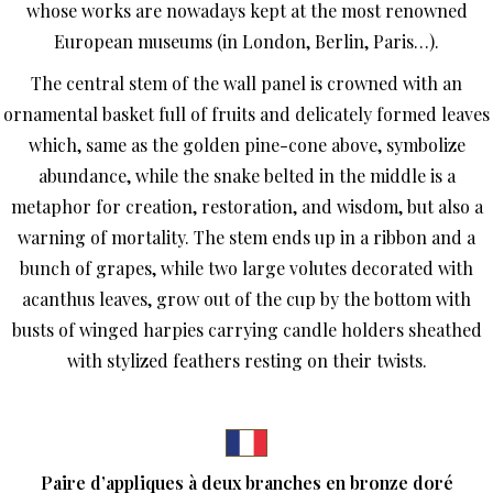
whose works are nowadays kept at the most renowned
European museums (in London, Berlin, Paris…).
The central stem of the wall panel is crowned with an
ornamental basket full of fruits and delicately formed leaves
which, same as the golden pine-cone above, symbolize
abundance, while the snake belted in the middle is a
metaphor for creation, restoration, and wisdom, but also a
warning of mortality. The stem ends up in a ribbon and a
bunch of grapes, while two large volutes decorated with
acanthus leaves, grow out of the cup by the bottom with
busts of winged harpies carrying candle holders sheathed
with stylized feathers resting on their twists.
Paire d’appliques à deux branches en bronze doré