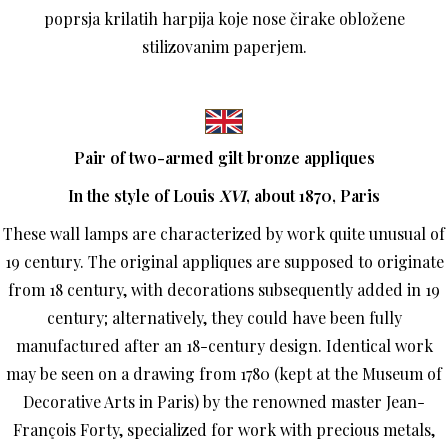
poprsja krilatih harpija koje nose čirake obložene
stilizovanim paperjem.
Pair of two-armed gilt bronze appliques
In the style of Louis
XVI
, about 1870, Paris
These wall lamps are characterized by work quite unusual of
19 century. The original appliques are supposed to originate
from 18 century, with decorations subsequently added in 19
century; alternatively, they could have been fully
manufactured after an 18-century design. Identical work
may be seen on a drawing from 1780 (kept at the Museum of
Decorative Arts in Paris) by the renowned master Jean-
François Forty, specialized for work with precious metals,