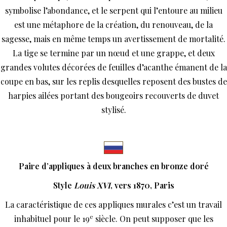
symbolise l’abondance, et le serpent qui l’entoure au milieu
est une métaphore de la création, du renouveau, de la
sagesse, mais en même temps un avertissement de mortalité.
La tige se termine par un nœud et une grappe, et deux
grandes volutes décorées de feuilles d’acanthe émanent de la
coupe en bas, sur les replis desquelles reposent des bustes de
harpies ailées portant des bougeoirs recouverts de duvet
stylisé.
Paire d’appliques à deux branches en bronze doré
Style
Louis XVI
, vers 1870, Paris
La caractéristique de ces appliques murales c’est un travail
e
inhabituel pour le 19
siècle. On peut supposer que les