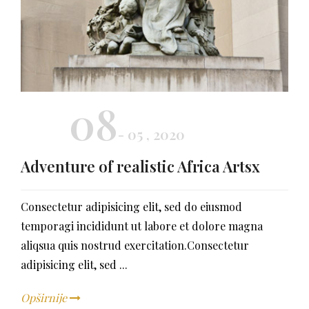
08
- 05 , 2020
Adventure of realistic Africa Artsx
Consectetur adipisicing elit, sed do eiusmod
temporagi incididunt ut labore et dolore magna
aliqsua quis nostrud exercitation.Consectetur
adipisicing elit, sed ...
Opširnije