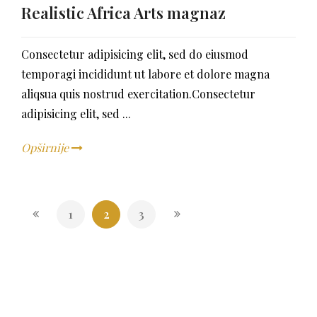
Realistic Africa Arts magnaz
Consectetur adipisicing elit, sed do eiusmod
temporagi incididunt ut labore et dolore magna
aliqsua quis nostrud exercitation.Consectetur
adipisicing elit, sed ...
Opširnije
1
2
3