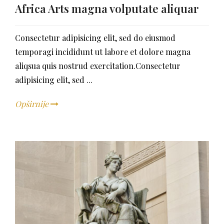
Africa Arts magna volputate aliquar
Consectetur adipisicing elit, sed do eiusmod
temporagi incididunt ut labore et dolore magna
aliqsua quis nostrud exercitation.Consectetur
adipisicing elit, sed ...
Opširnije