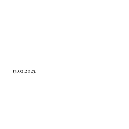
13.02.2025.