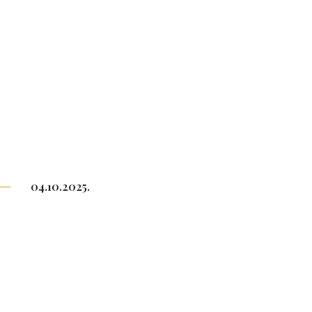
04.10.2025.