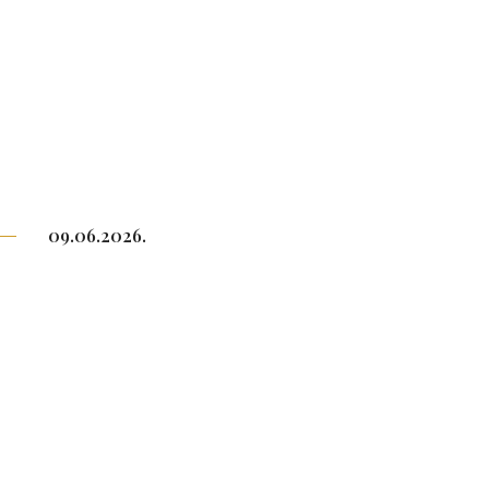
09.06.2026.