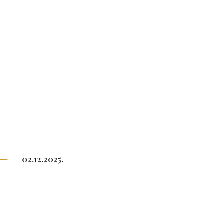
02.12.2025.