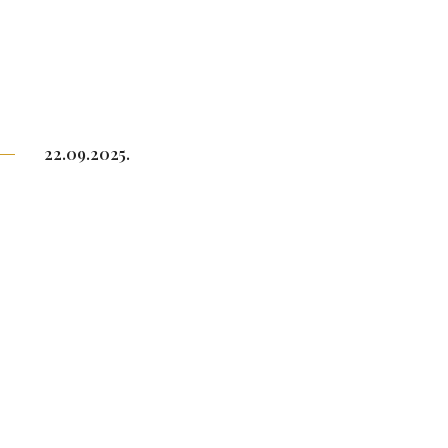
22.09.2025.