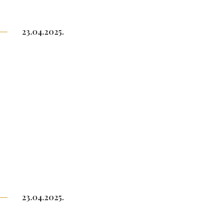
23.04.2025.
23.04.2025.