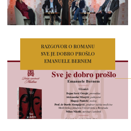
RAZGOVOR O ROMANU
SVE JE DOBRO PROŠLO
EMANUELE BERNEM