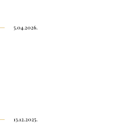
5.04.2026.
13.12.2025.