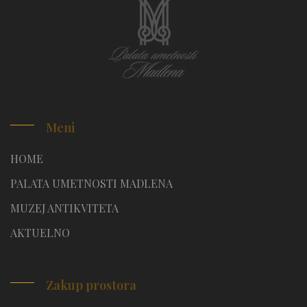
Meni
HOME
PALATA UMETNOSTI MADLENA
MUZEJ ANTIKVITETA
AKTUELNO
Zakup prostora