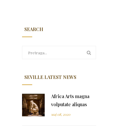
SEARCH
SEVILLE LATEST NEWS
Africa Arts magna
volputate aliquas
мај 08, 2020