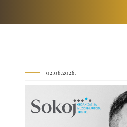
02.06.2026.