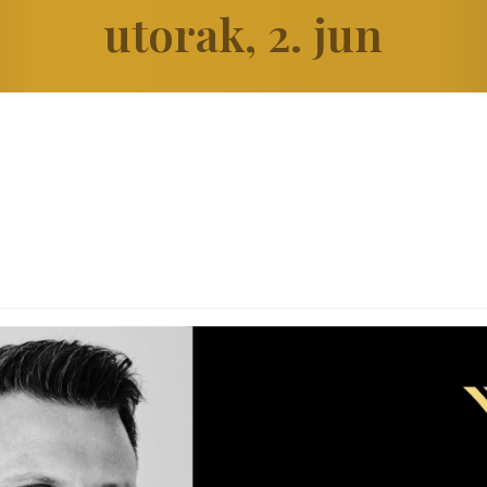
utorak, 2. jun