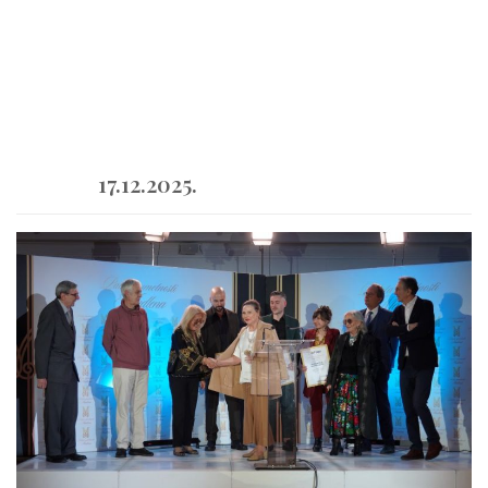
17.12.2025.