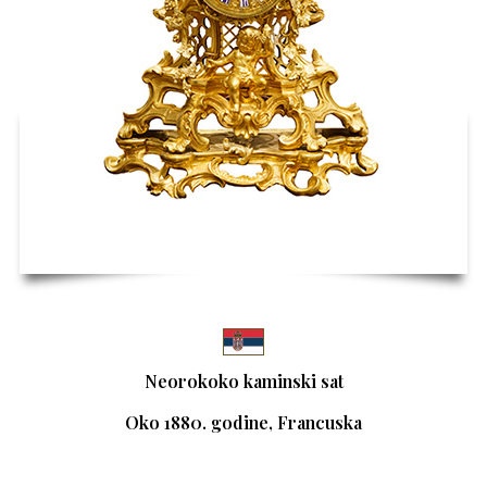
Neorokoko kaminski sat
Oko 1880. godine, Francuska