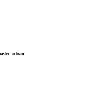
aster-artisan