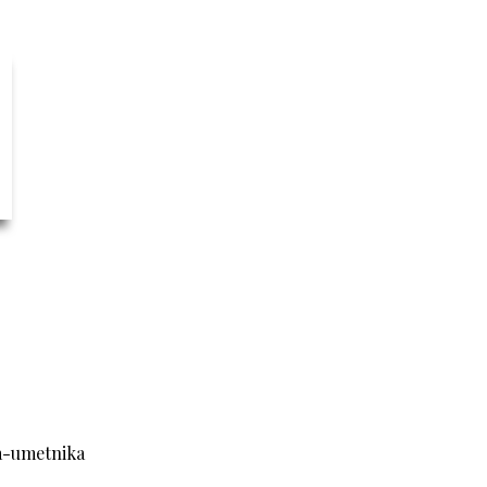
ra-umetnika