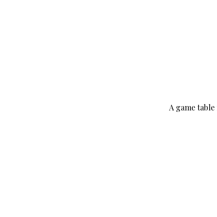
A game table