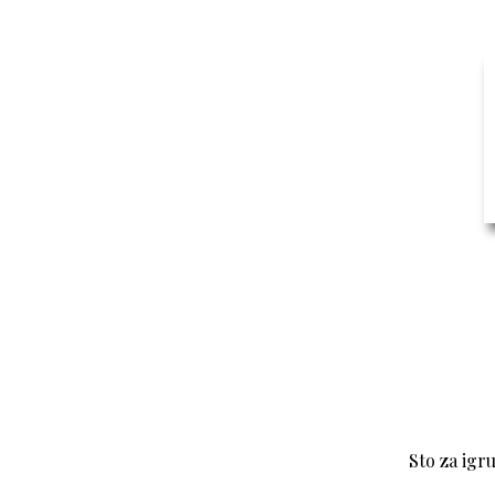
Sto za igr