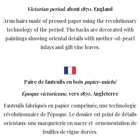
Victorian period
, about 1870, England
Armchairs made of pressed paper using the revolutionary
technology of the period. The backs are decorated with
paintings showing oriental details with mother-of-pearl
inlays and gilt vine leaves.
Paire de fauteuils en bois
papier-mâché
Époque victorienne
, vers 1870, Angleterre
Fauteuils fabriqués en papier comprimée, une technologie
révolutionnaire de l’époque. Le dossier est peint de détails
orientaux: une marqueterie en nacre et ornementation de
feuilles de vigne dorées.