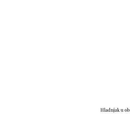
Hladnjak u ob