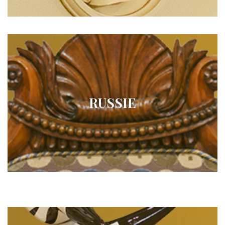
RUSSIE