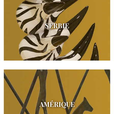
SERBIE
AMÉRIQUE