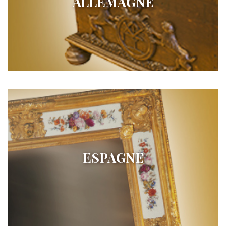
ALLEMAGNE
ESPAGNE