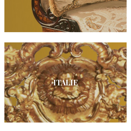
ITALIE