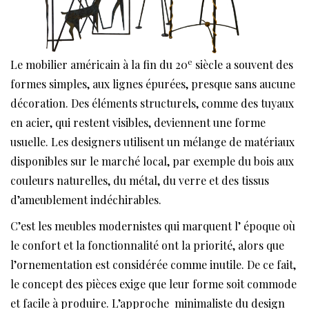
e
Le mobilier américain à la fin du 20
siècle a souvent des
formes simples, aux lignes épurées, presque sans aucune
décoration. Des éléments structurels, comme des tuyaux
en acier, qui restent visibles, deviennent une forme
usuelle. Les designers utilisent un mélange de matériaux
disponibles sur le marché local, par exemple du bois aux
couleurs naturelles, du métal, du verre et des tissus
d’ameublement indéchirables.
C’est les meubles modernistes qui marquent l’ époque où
le confort et la fonctionnalité ont la priorité, alors que
l’ornementation est considérée comme inutile. De ce fait,
le concept des pièces exige que leur forme soit commode
et facile à produire. L’approche minimaliste du design