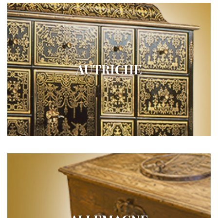
AUTRICHE