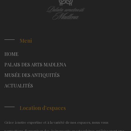
Meni
HOME
PALAIS DES ARTS MADLENA
MUSÉE DES ANTIQUITÉS
ACTUALITÉS
Location d’espaces
Grâce à notre expertise et à la variété de nos espaces, nous vous
permettons d’organiser des événements spectaculaires qui laisseront une