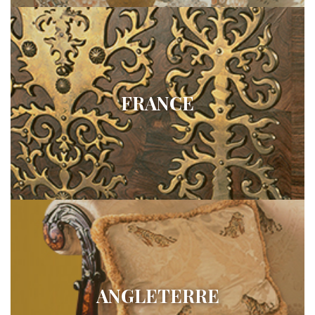
FRANCE
ANGLETERRE