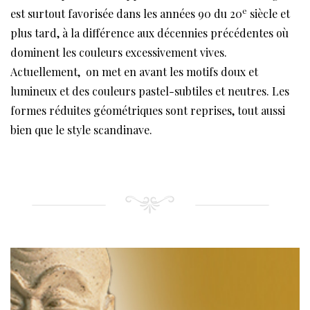
e
est surtout favorisée dans les années 90 du 20
siècle et
plus tard, à la différence aux décennies précédentes où
dominent les couleurs excessivement vives.
Actuellement, on met en avant les motifs doux et
lumineux et des couleurs pastel-subtiles et neutres. Les
formes réduites géométriques sont reprises, tout aussi
bien que le style scandinave.