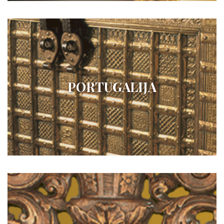
PORTUGALIJA