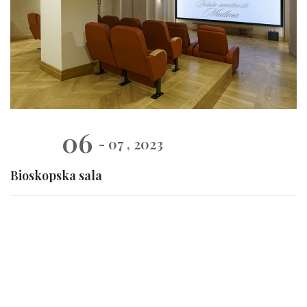
06
- 07 , 2023
Bioskopska sala